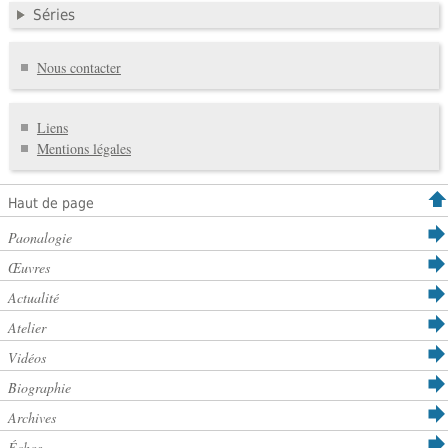
Séries
Nous contacter
Liens
Mentions légales
Haut de page
Paonalogie
Œuvres
Actualité
Atelier
Vidéos
Biographie
Archives
Échos