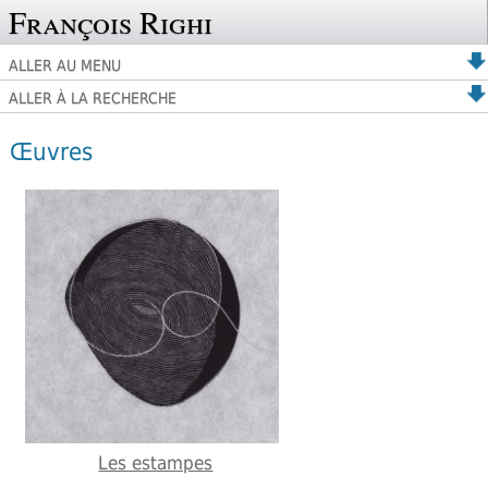
François Righi
ALLER AU MENU
ALLER À LA RECHERCHE
Œuvres
Les estampes