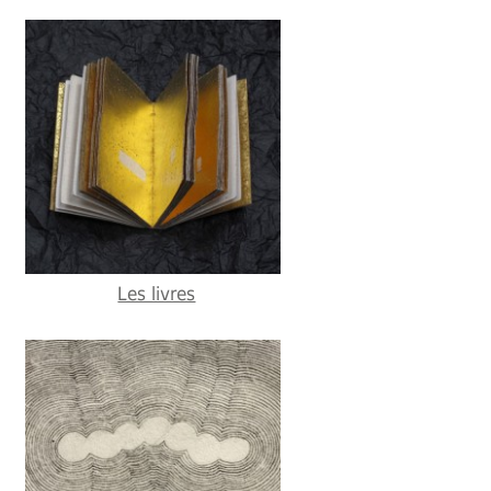
Les livres