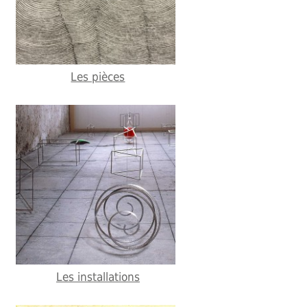
Les pièces
Les installations